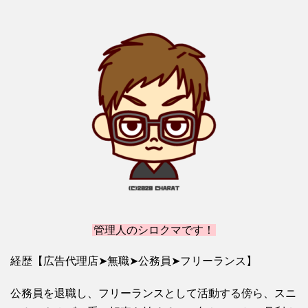
管理人のシロクマです！
経歴【広告代理店➤無職➤公務員➤フリーランス】
公務員を退職し、フリーランスとして活動する傍ら、スニ