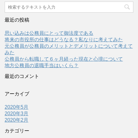
最近の投稿
思い込みは公務員にとって御法度である
将来の市役所の仕事はどうなる？私なりに考えてみた
元公務員が公務員のメリットとデメリットについて考えて
みた
公務員から転職して６ヶ月経った現在と心境について
地方公務員の退職手当はいくら？
最近のコメント
アーカイブ
2020年5月
2020年3月
2020年2月
カテゴリー