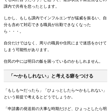
課内で共有を怠ったとします。
しかし、もしも課内でインフルエンザが猛威を振るい、自
分も含めて対応できる職員が出勤できなくなった
ら・・・。
自分だけではなく、周りの職員や住民にまで迷惑をかけて
しまう可能性があります。
住民の中には明日の飯を困っているのかもしれません。
「〜かもしれない」と考える癖をつける
「もしも〜だったら」「ひょっとしたら〜かもしれない」
という前提で考えるとどうでしょうか。
「申請書の発送前の大事な時期だけど、ひょっとしたら明