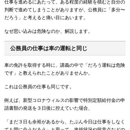
仕事を進めるにあたって、ある程度の経験を積むと自分の
判断で進めてしまうことがありますが、公務員に「多分〜
だろう」と考えると痛い目にあいます。
なぜ思い込みは危険なのか、解説します。
公務員の仕事は車の運転と同じ
車の免許を取得する時に、講義の中で「だろう運転は危険
です」と教えられたことがありませんか。
これは公務員の仕事も同じです。
例えば、新型コロナウィルスの影響で特別定額給付金の申
請書類の発送を３日後に控えていた場合、
「まだ３日も余裕があるから、たぶん今日は仕事をしなく
ても間に合うだろう」と思って、進捗状況や留意点などの