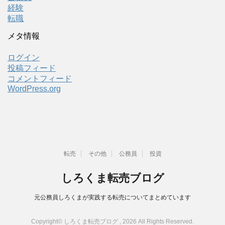
経験
転職
メタ情報
ログイン
投稿フィード
コメントフィード
WordPress.org
転売
その他
公務員
投資
しろくま転売ブログ
元公務員しろくまが実践する転売についてまとめています
Copyright© しろくま転売ブログ , 2026 All Rights Reserved.