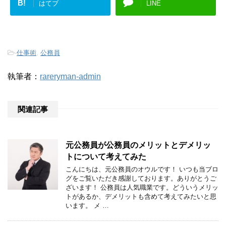
B!
はてブ
LINE
-
仕事術
,
公務員
執筆者：
rareryman-admin
関連記事
元公務員が公務員のメリットとデメリッ
トについて考えてみた
こんにちは、元公務員のオウルです！ いつも当ブロ
グをご覧いただき感謝しております。ありがとうご
ざいます！ 公務員は人気職業です。どういうメリッ
トがあるか、デメリットも含めて考えてみたいと思
います。 メ …