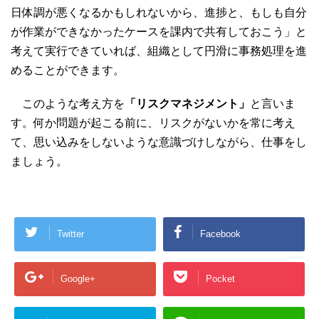
日体調が悪くなるかもしれないから、進捗と、もしも自分
が作業ができなかったケースを課内で共有しておこう」と
考えて実行できていれば、組織として円滑に事務処理を進
めることができます。
このような考え方を
「リスクマネジメント」
と言いま
す。何か問題が起こる前に、リスクがないかを常に考え
て、思い込みをしないような意識づけしながら、仕事をし
ましょう。
Twitter
Facebook
Google+
Pocket